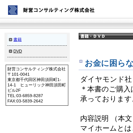
書籍
DVD
お金に困ら
財営コンサルティング株式会社
〒101-0041
ダイヤモンド社
東京都千代田区神田須田町1-
14-1 ヒューリック神田須田町
＊本書のご購入
ビル2F
TEL:03-6859-8287
承っております
FAX:03-5839-2642
内容説明 （本
マイホームとは