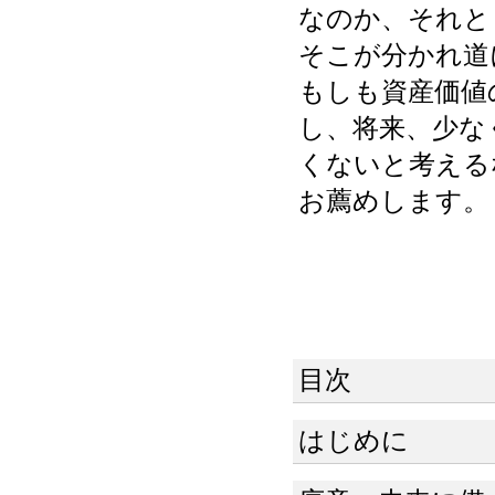
なのか、それと
そこが分かれ道
もしも資産価値
し、将来、少な
くないと考える
お薦めします。
目次
はじめに