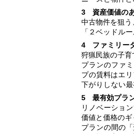
3 資産価値の
中古物件を狙う
「２ベッドルー
4 ファミリー
狩猟民族の子育
プランのファミ
プの賃料はエリ
下がりしない最
5 最有効プラ
リノベーション
価値と価格のギ
プランの間の「