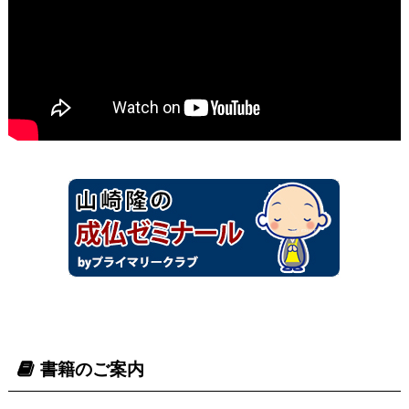
書籍のご案内