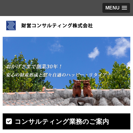
MENU
コンサルティング業務のご案内