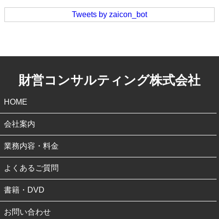
Tweets by zaicon_bot
財営コンサルティング株式会社
HOME
会社案内
業務内容・料金
よくあるご質問
書籍・DVD
お問い合わせ