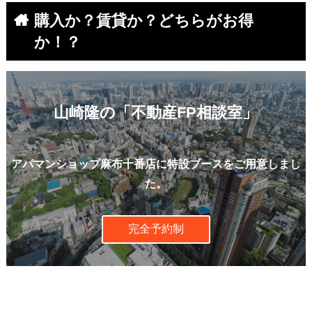
購入か？賃貸か？どちらがお得
か！？
山崎隆の「不動産FP相談室」
アパマンショップ麻布十番店に特設ブースをご用意しまし
た。
完全予約制