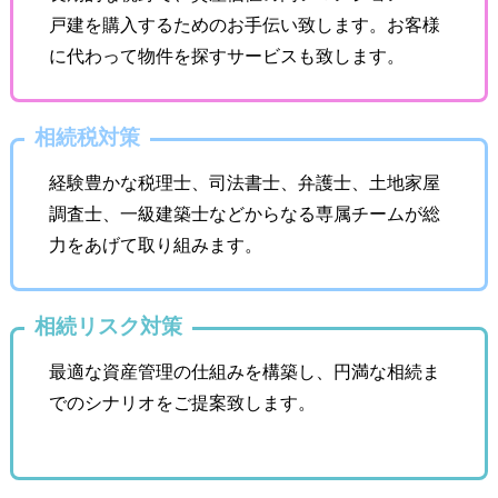
戸建を購入するためのお手伝い致します。お客様
に代わって物件を探すサービスも致します。
相続税対策
経験豊かな税理士、司法書士、弁護士、土地家屋
調査士、一級建築士などからなる専属チームが総
力をあげて取り組みます。
相続リスク対策
最適な資産管理の仕組みを構築し、円満な相続ま
でのシナリオをご提案致します。