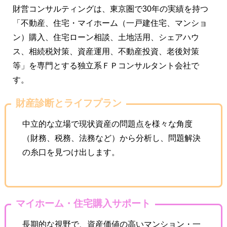
財営コンサルティングは、東京圏で30年の実績を持つ
「不動産、住宅・マイホーム（一戸建住宅、マンショ
ン）購入、住宅ローン相談、土地活用、シェアハウ
ス、相続税対策、資産運用、不動産投資、老後対策
等」を専門とする独立系ＦＰコンサルタント会社で
す。
財産診断とライフプラン
中立的な立場で現状資産の問題点を様々な角度
（財務、税務、法務など）から分析し、問題解決
の糸口を見つけ出します。
マイホーム・住宅購入サポート
長期的な視野で、資産価値の高いマンション・一